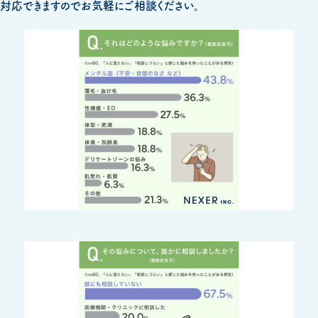
対応できますのでお気軽にご相談ください。