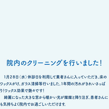
院内のクリーニングを行いました！
１月２８日（水）休診日を利用して業者さんに入っていただき、床の
ワックスがけ、ガラス清掃等行いました。１年間の汚れがきれいさっぱ
り！ワックス効果で艶々です！
綺麗になった大きな窓から暖かい光が燦燦と降り注ぎ、患者さんに
も気持ちよく院内でお過ごしいただけます。