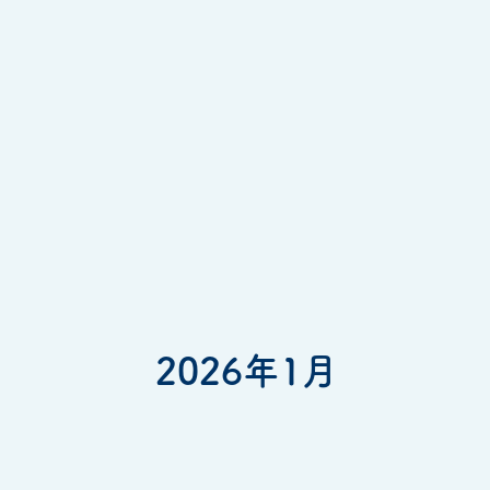
2026年1月