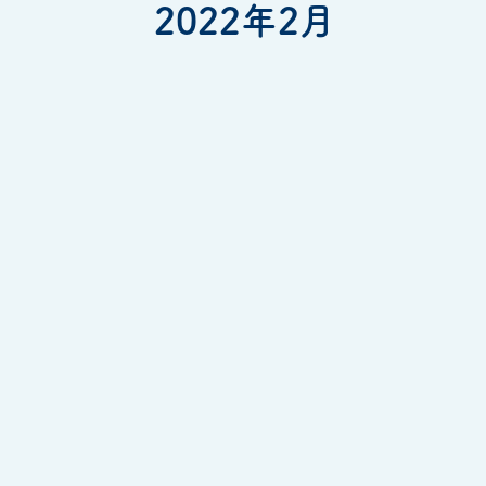
2022年2月