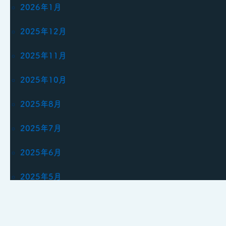
2026年1月
2025年12月
2025年11月
2025年10月
2025年8月
2025年7月
2025年6月
2025年5月
2025年1月
2024年12月