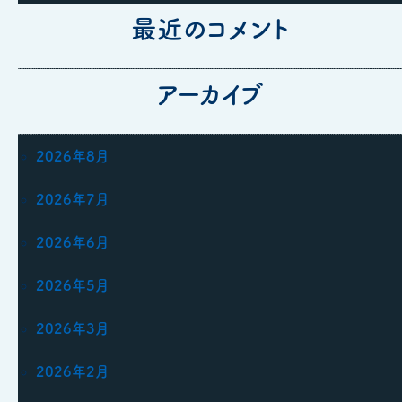
最近のコメント
アーカイブ
2026年8月
2026年7月
2026年6月
2026年5月
2026年3月
2026年2月