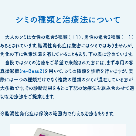
シミの種類と治療法について
大人のシミは女性の場合5種類（＋1）、男性の場合2種類（＋1）
あるとされています。脂漏性角化症は厳密にはシミではありませんが、
角化の下に色素沈着を有していることもあり、下の表に含めています。
当院ではシミの治療をご希望で来院された方には、まず専用の写
真撮影機
(re-Beau2)
を用いて、シミの種類を診断を行いますが、実
際には一つの種類だけでなく複数の種類のシミが混在している方が
大多数です。その診断結果をもとに下記の治療法を組み合わせて適
切な治療法をご提案します。
※脂漏性角化症は保険の範囲内で行える治療もあります。