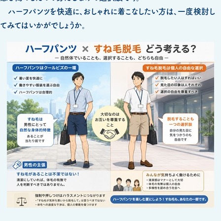
ハーフパンツを快適に、おしゃれに着こなしたい方は、一度検討し
てみてはいかがでしょうか。