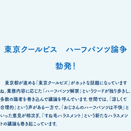
東京クールビス ハーフパンツ論争
勃発！
東京都が進める「東京クールビズ」がホットな話題になっています
ね。業務内容に応じた「ハーフパンツ解禁」というワードが独り歩きし、
多数の識者を巻き込んで議論を呼んでいます。世間では、「涼しくて
合理的」という声がある一方で、「おじさんのハーフパンツは不快」と
いった意見が相次ぎ、「すね毛ハラスメント」という新たなハラスメン
トの議論も巻き起こっています。