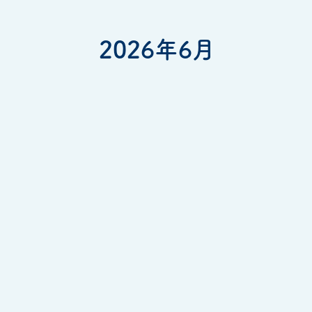
2026年6月