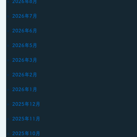
2026年8月
2026年7月
2026年6月
2026年5月
2026年3月
2026年2月
2026年1月
2025年12月
2025年11月
2025年10月