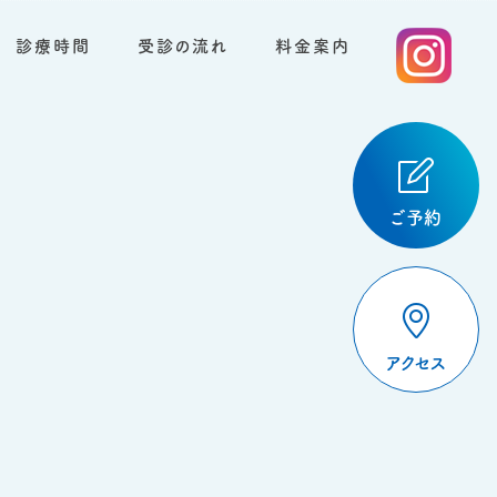
診療時間
受診の流れ
料金案内
ご予約
アクセス