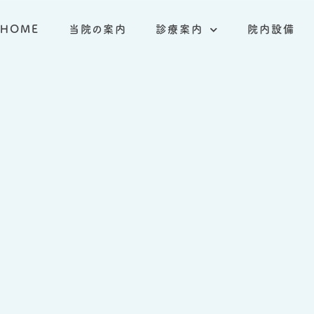
HOME
当院の案内
診療案内
院内設備