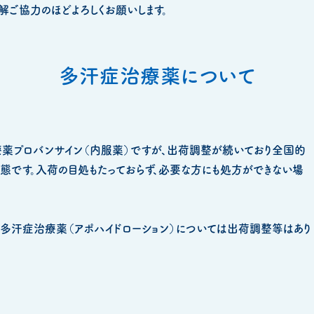
ご協力のほどよろしくお願いします。
多汗症治療薬について
薬プロバンサイン（内服薬）ですが、出荷調整が続いており全国的
態です。入荷の目処もたっておらず、必要な方にも処方ができない場
掌多汗症治療薬（アポハイドローション）については出荷調整等はあり