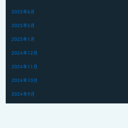
2025年6月
2025年5月
2025年1月
2024年12月
2024年11月
2024年10月
2024年9月
2024年7月
2024年6月