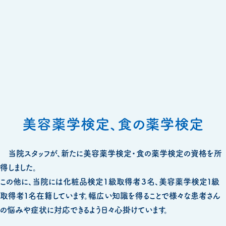
美容薬学検定、食の薬学検定
当院スタッフが、新たに美容薬学検定・食の薬学検定の資格を所
得しました。
この他に、当院には化粧品検定1級取得者３名、美容薬学検定１級
取得者１名在籍しています。幅広い知識を得ることで様々な患者さん
の悩みや症状に対応できるよう日々心掛けています。