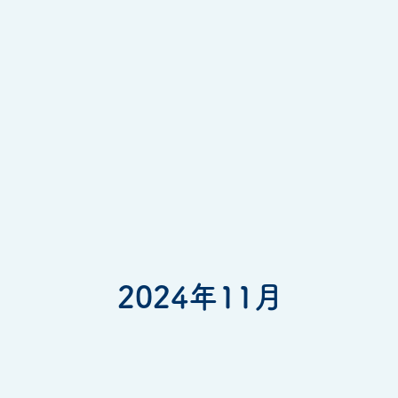
2024年11月