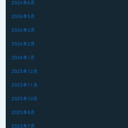
2026年6月
2026年5月
2026年3月
2026年2月
2026年1月
2025年12月
2025年11月
2025年10月
2025年8月
2025年7月