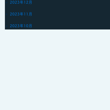
2023年12月
2023年11月
2023年10月
2023年9月
2023年8月
2023年6月
2023年5月
2023年4月
2023年3月
2023年2月