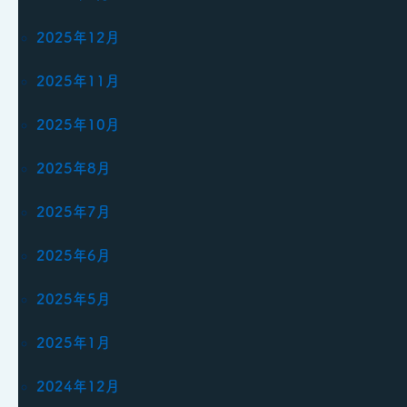
2025年12月
2025年11月
2025年10月
2025年8月
2025年7月
2025年6月
2025年5月
2025年1月
2024年12月