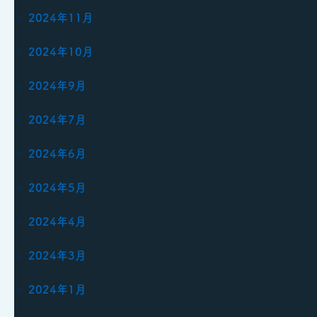
2024年11月
2024年10月
2024年9月
2024年7月
2024年6月
2024年5月
2024年4月
2024年3月
2024年1月