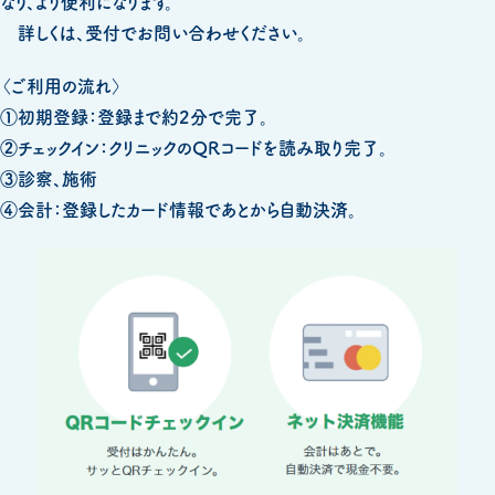
なり、より便利になります。
詳しくは、受付でお問い合わせください。
〈ご利用の流れ〉
①初期登録：登録まで約2分で完了。
②チェックイン：クリニックのQRコードを読み取り完了。
③診察、施術
④会計：登録したカード情報であとから自動決済。