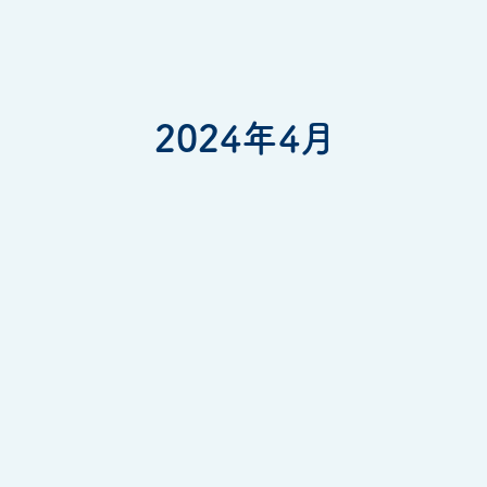
2024年4月