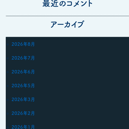
最近のコメント
アーカイブ
2026年8月
2026年7月
2026年6月
2026年5月
2026年3月
2026年2月
2026年1月