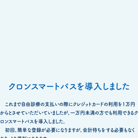
クロンスマートパスを導入しました
これまで自由診療の支払いの際にクレジットカードの利用を1万円
からとさせていただいていましたが、一万円未満の方でも利用できるク
ロンスマートパスを導入しました。
初回、簡単な登録が必要になりますが、会計待ちをする必要もなく