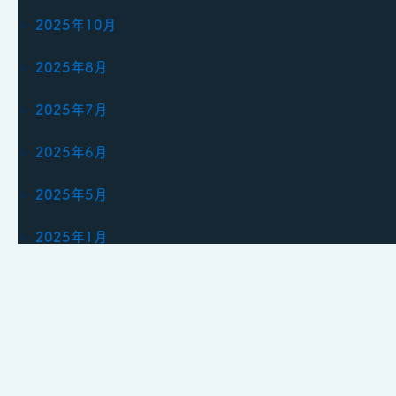
2025年10月
2025年8月
2025年7月
2025年6月
2025年5月
2025年1月
2024年12月
2024年11月
2024年10月