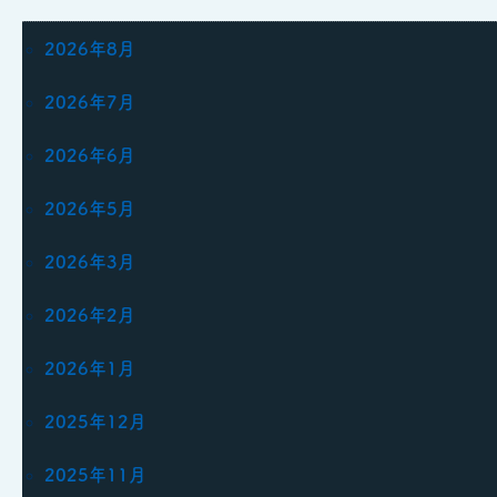
2026年8月
2026年7月
2026年6月
2026年5月
2026年3月
2026年2月
2026年1月
2025年12月
2025年11月