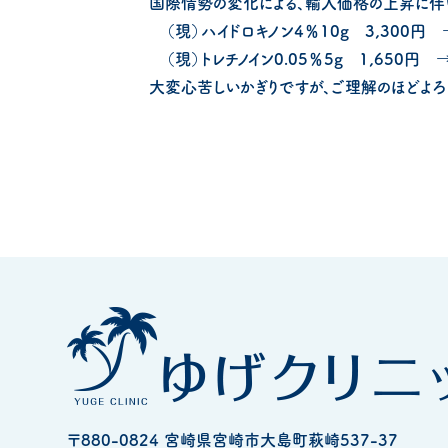
国際情勢の変化による、輸入価格の上昇に伴い
（現）ハイドロキノン4％10g 3,300円 →
（現）トレチノイン0.05％5g 1,650円 →
大変心苦しいかぎりですが、ご理解のほどよろし
〒880-0824 宮崎県宮崎市大島町萩崎537-37