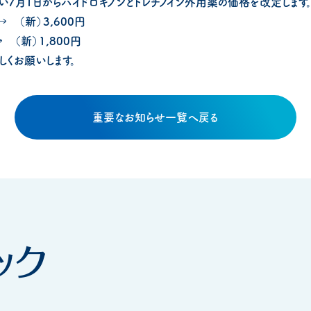
7月1日からハイドロキノンとトレチノイン外用薬の価格を改定します
 （新）3,600円
 （新）1,800円
くお願いします。
重要なお知らせ一覧へ戻る