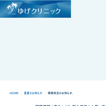
HOME
重要なお知らせ
価格改定のお知らせ。