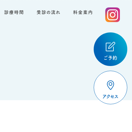
診療時間
受診の流れ
料金案内
ご予約
アクセス