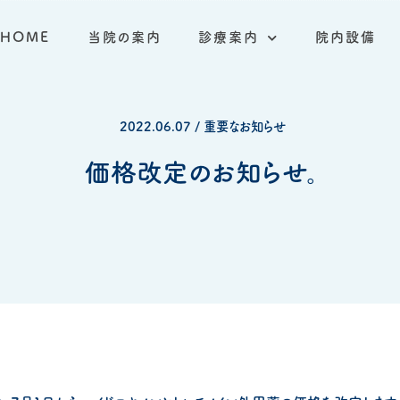
HOME
当院の案内
診療案内
院内設備
2022.06.07 / 重要なお知らせ
価格改定のお知らせ。