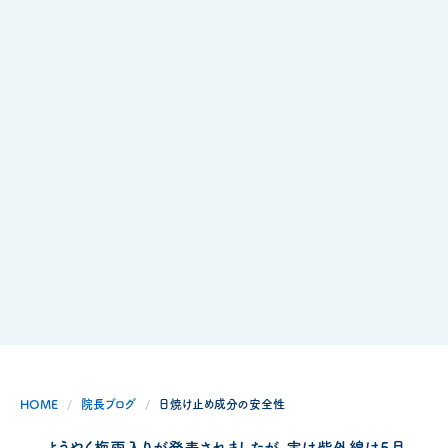
HOME
院長ブログ
日焼け止め成分の安全性