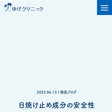
2022.06.13 / 院長ブログ
日焼け止め成分の安全性