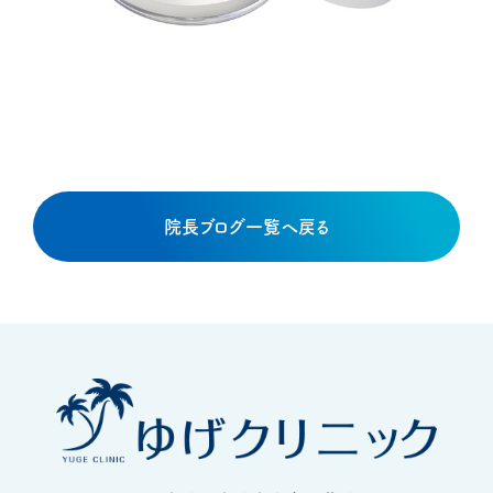
院長ブログ一覧へ戻る