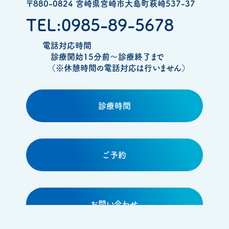
〒880-0824 宮崎県宮崎市大島町萩崎537-37
TEL:0985-89-5678
電話対応時間
診療開始15分前～診療終了まで
（※休憩時間の電話対応は行いません）
診療時間
ご予約
お問い合わせ