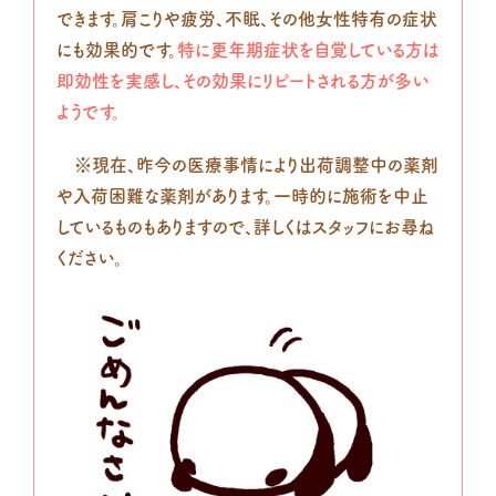
できます。肩こりや疲労、不眠、その他女性特有の症状
にも効果的です。
特に更年期症状を自覚している方は
即効性を実感し、その効果にリピートされる方が多い
ようです。
※現在、昨今の医療事情により出荷調整中の薬剤
や入荷困難な薬剤があります。一時的に施術を中止
しているものもありますので、詳しくはスタッフにお尋ね
ください。