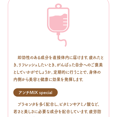
即効性のある成分を直接体内に届けます。疲れたと
き、リフレッシュしたいとき、がんばった自分へのご褒美
としていかがでしょうか。定期的に行うことで、身体の
内側から美容と健康に効果を発揮します。
アンチMIX special
プラセンタを多く配合し、ビタミンやアミノ酸など、
若さと美しさに必要な成分を配合しています。疲労防