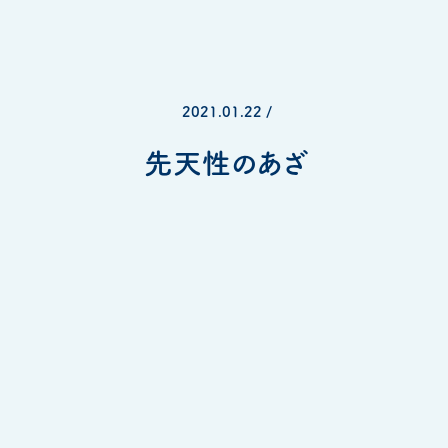
2021.01.22 /
先天性のあざ