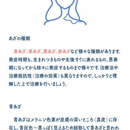
あざの種類
青あざ、茶あざ、黒あざ、赤あざ
など様々な種類があります。
発症時期も、生まれつきものや生後すぐに表れるもの、思春
期になってから徐々に発症するものまで様々です。治療法や
治療抵抗性（治療の効果）も異なりますので、しっかりと理
解した上で治療を行いましょう。
青あざ
青あざはメラニン色素が皮膚の深いところ（真皮）に存
在し、青灰色～黒っぽく見えるため総称して青あざと言われ