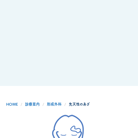
HOME
診療案内
形成外科
先天性のあざ