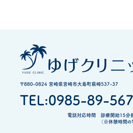
〒880-0824 宮崎県宮崎市大島町萩崎537-37
TEL:0985-89-56
電話対応時間
診療開始15分
（※休憩時間の