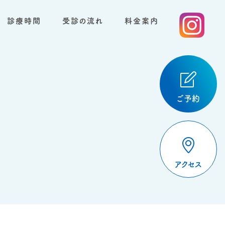
診療時間
受診の流れ
料金案内
ご予約
アクセス