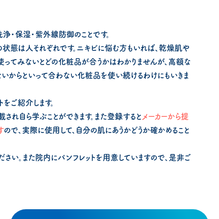
洗浄・保湿・紫外線防御のことです。
の状態は人それぞれです。ニキビに悩む方もいれば、乾燥肌や
使ってみないとどの化粧品が合うかはわかりませんが、高額な
ないからといって合わない化粧品を使い続けるわけにもいきま
トをご紹介します。
載され自ら学ぶことができます。また登録すると
メーカーから提
す
ので、実際に使用して、自分の肌にあうかどうか確かめること
ださい。また院内にパンフレットを用意していますので、是非ご