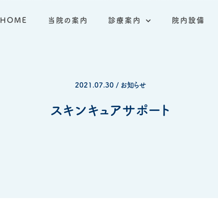
HOME
当院の案内
診療案内
院内設備
2021.07.30 / お知らせ
スキンキュアサポート