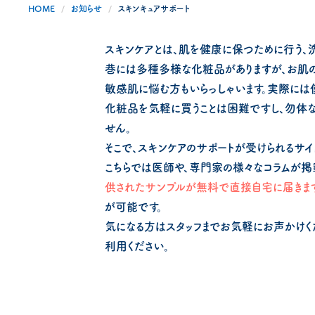
HOME
お知らせ
スキンキュアサポート
スキンケアとは、肌を健康に保つために行う、
巷には多種多様な化粧品がありますが、お肌
敏感肌に悩む方もいらっしゃいます。実際には
化粧品を気軽に買うことは困難ですし、勿体
せん。
そこで、スキンケアのサポートが受けられるサイ
こちらでは医師や、専門家の様々なコラムが掲
供されたサンプルが無料で直接自宅に届きま
が可能です。
気になる方はスタッフまでお気軽にお声かけく
利用ください。