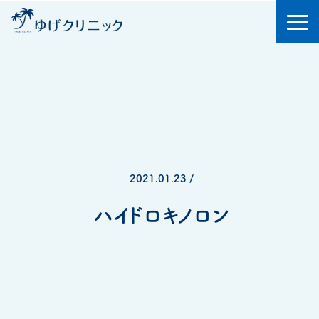
2021.01.23 /
ハイドロキノロン