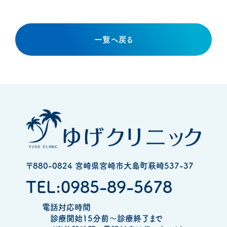
一覧へ戻る
〒880-0824 宮崎県宮崎市大島町萩崎537-37
TEL:0985-89-5678
電話対応時間
診療開始15分前～診療終了まで