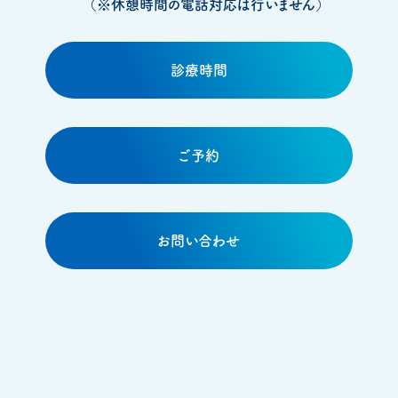
（※休憩時間の電話対応は行いません）
診療時間
ご予約
お問い合わせ