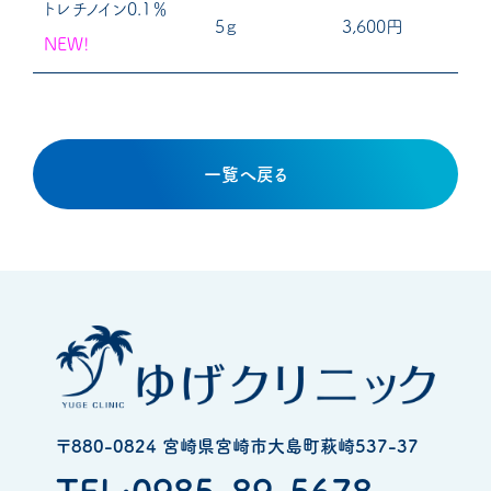
トレチノイン0.1％
5ｇ
3,600円
NEW!
一覧へ戻る
〒880-0824 宮崎県宮崎市大島町萩崎537-37