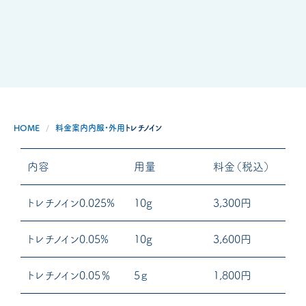
HOME
料金案内
内服・外用
トレチノイン
内容
用量
料金（税込）
トレチノイン0.025%
10g
3,300円
トレチノイン0.05%
10g
3,600円
トレチノイン0.05％
5ｇ
1,800円