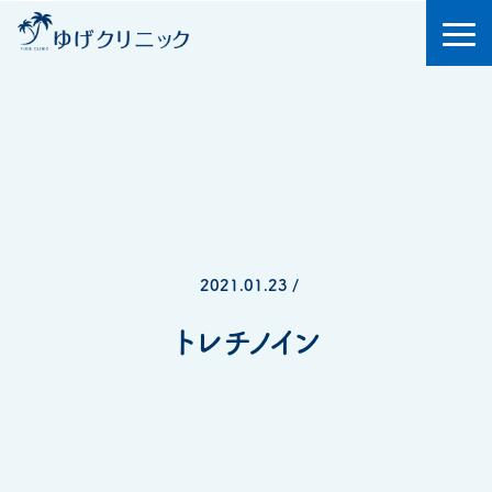
2021.01.23 /
トレチノイン