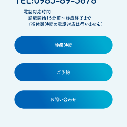
TEL:0985-89-5678
電話対応時間
診療開始15分前～診療終了まで
（※休憩時間の電話対応は行いません）
診療時間
ご予約
お問い合わせ