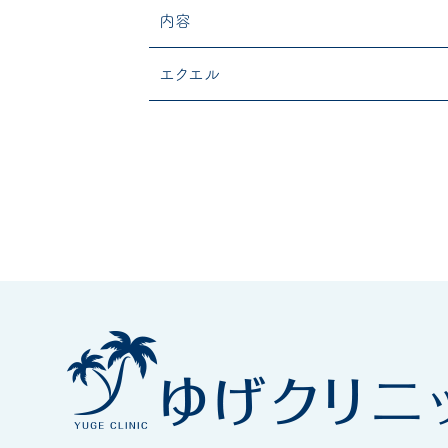
内容
エクエル