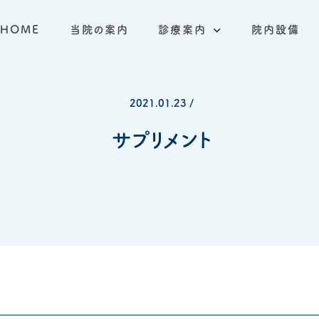
HOME
当院の案内
診療案内
院内設備
2021.01.23 /
サプリメント