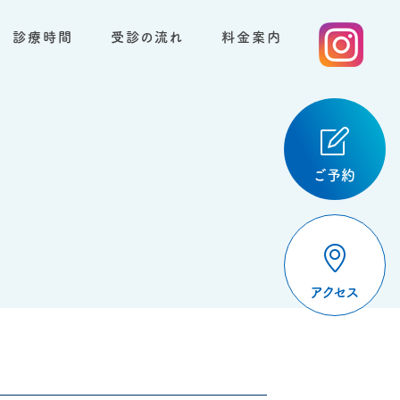
診療時間
受診の流れ
料金案内
ご予約
アクセス