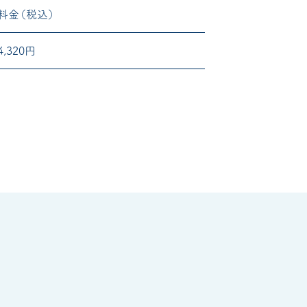
料金（税込）
4,320円