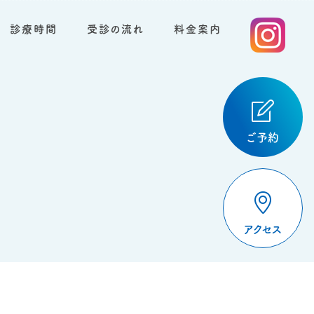
診療時間
受診の流れ
料金案内
ご予約
アクセス