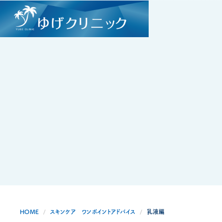
HOME
スキンケア ワンポイントアドバイス
乳液編