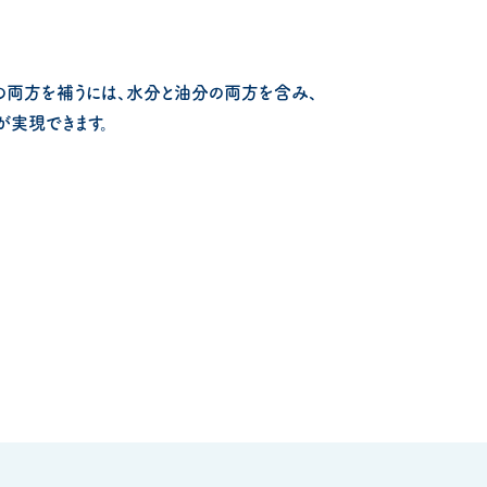
の両方を補うには、水分と油分の両方を含み、
が実現できます。