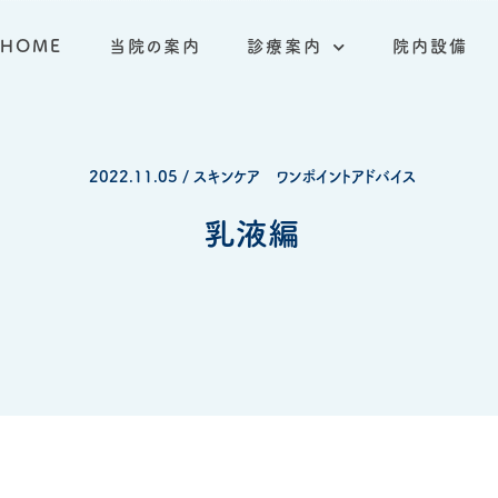
HOME
当院の案内
診療案内
院内設備
2022.11.05 / スキンケア ワンポイントアドバイス
乳液編