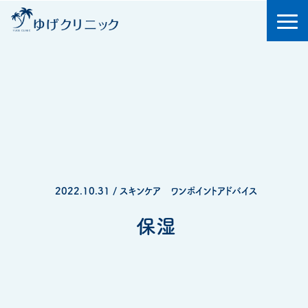
2022.10.31 / スキンケア ワンポイントアドバイス
保湿