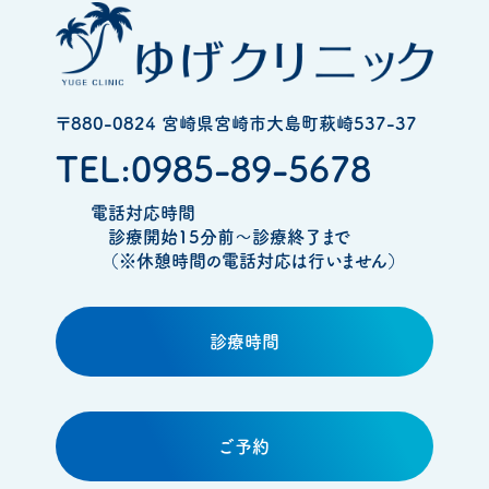
〒880-0824 宮崎県宮崎市大島町萩崎537-37
TEL:0985-89-5678
電話対応時間
診療開始15分前～診療終了まで
（※休憩時間の電話対応は行いません）
診療時間
ご予約