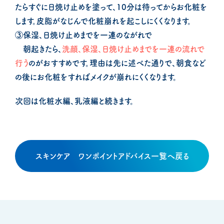
たらすぐに日焼け止めを塗って、10分は待ってからお化粧を
します。皮脂がなじんで化粧崩れを起こしにくくなります。
③保湿、日焼け止めまでを一連のながれで
朝起きたら、
洗顔、保湿、日焼け止めまでを一連の流れで
行う
のがおすすめです。理由は先に述べた通りで、朝食など
の後にお化粧をすればメイクが崩れにくくなります。
次回は化粧水編、乳液編と続きます。
スキンケア ワンポイントアドバイス一覧へ戻る