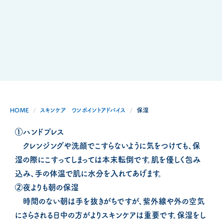
HOME
スキンケア ワンポイントアドバイス
保湿
①ハンドプレス
クレンジングや洗顔でこすらないように気をつけても、保
湿の際にこすってしまっては本末転倒です。肌を優しく包み
込み、手の体温で肌に水分を入れてあげます。
②夜よりも朝の保湿
時間のない朝は手を抜きがちですが、紫外線や外の空気
にさらされる日中の方がよりスキンケアは重要です。保湿をし