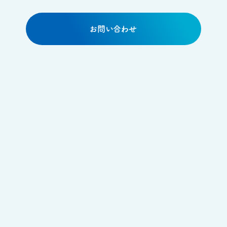
お問い合わせ